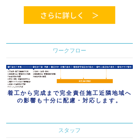
ワークフロー
着工から完成まで完全責任施工
近隣地域へ
の影響も十分に配慮・対応します。
スタッフ