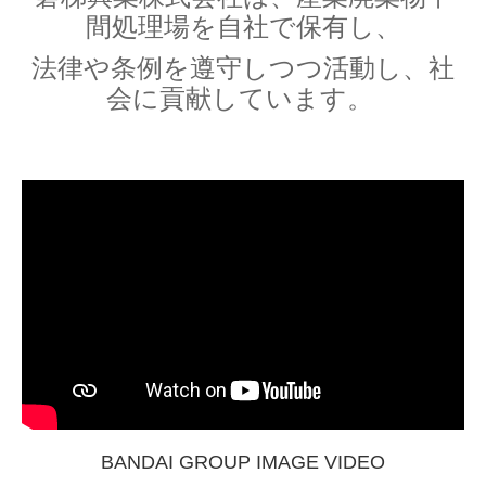
間処理場を自社で保有し、
法律や条例を遵守しつつ活動し、社
会に貢献しています。
BANDAI GROUP IMAGE VIDEO