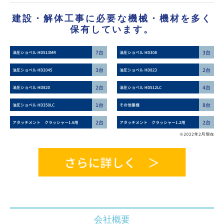
建設・解体工事に必要な機械・機材を多く
保有しています。
会社概要