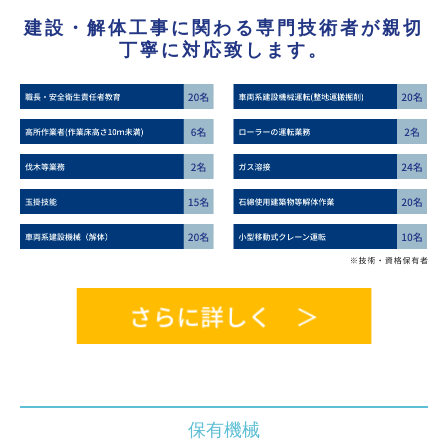
建設・解体工事に関わる専門技術者が親切
丁寧に対応致します。
保有機械